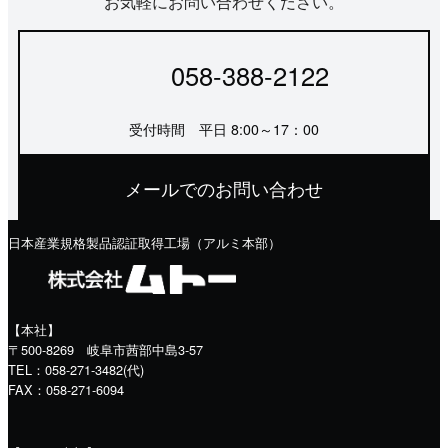
お気軽にお問い合わせください。
058-388-2122
受付時間 平日 8:00～17：00
メールでのお問い合わせ
日本産業規格製品認証取得工場（アルミ本部）
【本社】
〒500-8269 岐阜市茜部中島3-57
TEL：058-271-3482(代)
FAX：058-271-6094